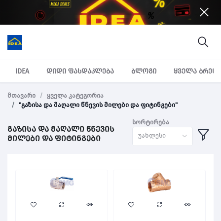
IDEA
დიდი ფასდაკლება
ბლოგი
ყველა ბრენ
მთავარი
ყველა კატეგორია
"გაზისა და მაღალი წნევის მილები და ფიტინგები"
სორტირება
გაზისა და მაღალი წნევის
უახლესი
მილები და ფიტინგები