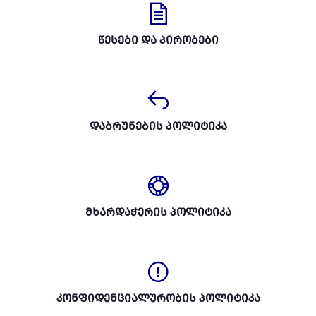
წესები და პირობები
დაბრუნების პოლიტიკა
მხარდაჭერის პოლიტიკა
კონფიდენციალურობის პოლიტიკა