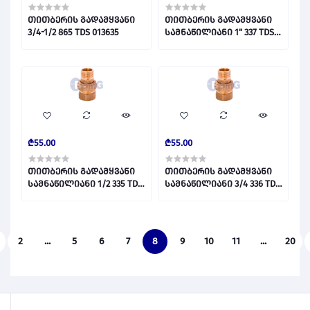
თითბერის გადამყვანი
თითბერის გადამყვანი
3/4-1/2 865 TDS 013635
სამნაწილიანი 1" 337 TDS
012349
₾55.00
₾55.00
თითბერის გადამყვანი
თითბერის გადამყვანი
სამნაწილიანი 1/2 335 TDS
სამნაწილიანი 3/4 336 TDS
012347
012348
2
...
5
6
7
8
9
10
11
...
20