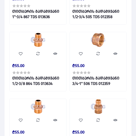
თითბერის გადამყვანი
თითბერის გადამყვანი
1"-3/4 867 TDS 013636
1/2-3/4 505 TDS 012358
₾55.00
₾55.00
თითბერის გადამყვანი
თითბერის გადამყვანი
1/2-3/8 864 TDS 013634
3/4-1" 506 TDS 012359
₾55.00
₾55.00