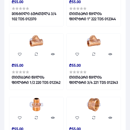
₾55.00
₾55.00
ვინტილი ბურთულა 3/4
თითბერი წყლის
102 TDS 012370
ფილტრი 1" 222 TDS 012344
₾55.00
₾55.00
თითბერი წყლის
თითბერი წყლის
ფილტრი 1/2 220 TDS 012342
ფილტრი 3/4 221 TDS 012343
₾55.00
₾55.00