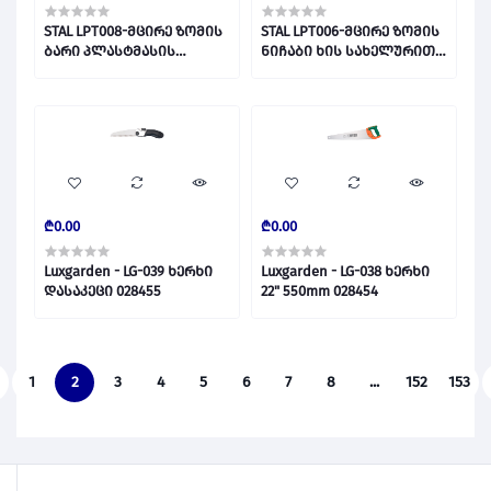
STAL LPT008-მცირე ზომის
STAL LPT006-მცირე ზომის
ბარი პლასტმასის
ნიჩაბი ხის სახელურით
სახელურით 028458
028456
₾0.00
₾0.00
Luxgarden - LG-039 ხერხი
Luxgarden - LG-038 ხერხი
დასაკეცი 028455
22" 550mm 028454
1
2
3
4
5
6
7
8
...
152
153