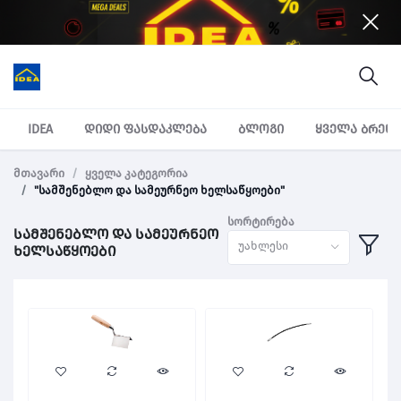
IDEA
დიდი ფასდაკლება
ბლოგი
ყველა ბრენ
მთავარი
ყველა კატეგორია
"სამშენებლო და სამეურნეო ხელსაწყოები"
სორტირება
სამშენებლო და სამეურნეო
უახლესი
ხელსაწყოები