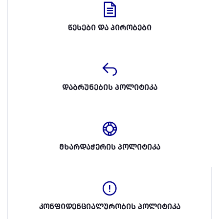
წესები და პირობები
დაბრუნების პოლიტიკა
მხარდაჭერის პოლიტიკა
კონფიდენციალურობის პოლიტიკა