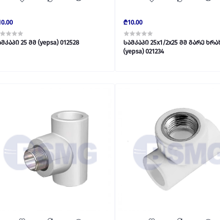
0.00
₾10.00
სამკაპი 25 მმ (yepsa) 012528
სამკაპი 25x1/2x25 მმ გარე ხრა
(yepsa) 021234