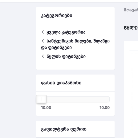
მთავა
კატეგორიები
წყლი
ყველა კატეგორია
სანტექნიკის მილები, შლანგი
და ფიტინგები
წყლის ფიტინგები
ფასის დიაპაზონი
10.00
10.00
გაფილტვრა ფერით