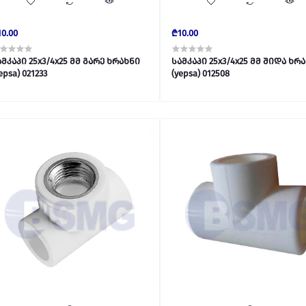
0.00
₾10.00
ამკაპი 25x3/4x25 მმ გარე ხრახნი
სამკაპი 25x3/4x25 მმ შიდა ხრ
(yepsa) 021233
(yepsa) 012508