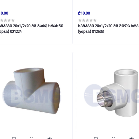
0.00
₾10.00
ამკაპი 20x1/2x20 მმ გარე ხრახნი
სამკაპი 20x1/2x20 მმ შიდა ხრ
(yepsa) 021224
(yepsa) 012533