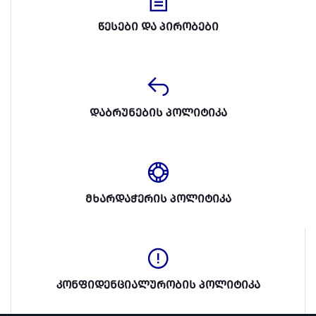
წესები და პირობები
დაბრუნების პოლიტიკა
მხარდაჭერის პოლიტიკა
კონფიდენციალურობის პოლიტიკა