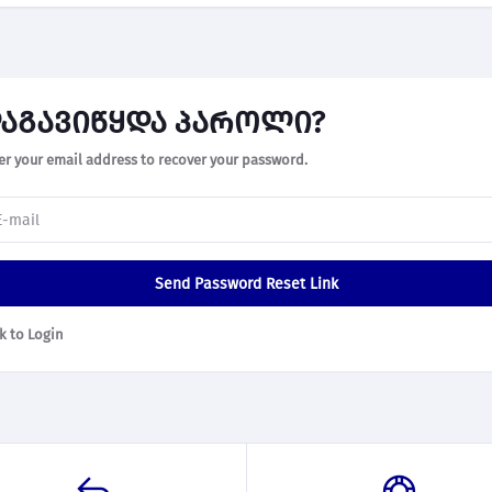
აგავიწყდა პაროლი?
er your email address to recover your password.
Send Password Reset Link
k to Login