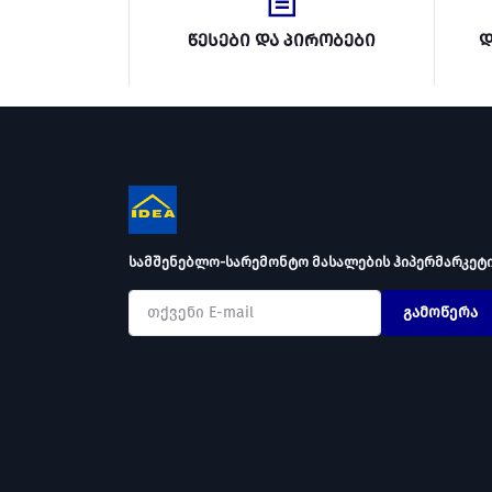
წესები და პირობები
დ
სამშენებლო-სარემონტო მასალების ჰიპერმარკეტ
გამოწერა