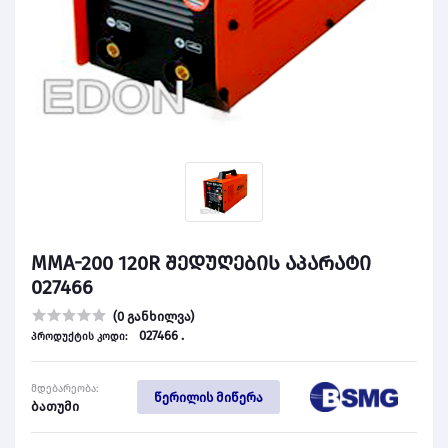
MMA-200 120R შედუღების აპარატი
027466
(0 განხილვა)
027466 .
პროდუქტის კოდი:
მდებარეობა:
წერილის მიწერა
ბათუმი