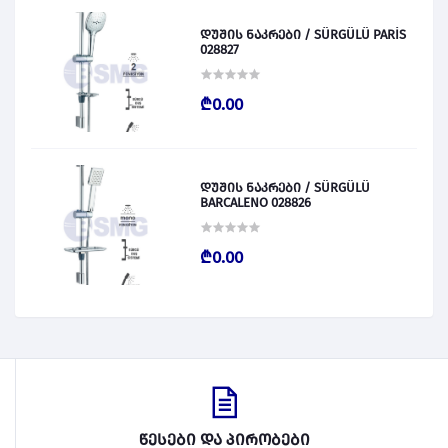
დუშის ნაკრები / SÜRGÜLÜ PARİS
028827
₾0.00
დუშის ნაკრები / SÜRGÜLÜ
BARCALENO 028826
₾0.00
წესები და პირობები