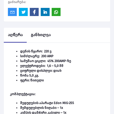
გაძიარება:
აღწერა
განხილვა
დენის წყარო: 220 ვ
სიმძლავრე: 200 AMP
სამუშაო ციკლი: 45% 200AMP-ზე
ელექტროდები: 1,6 – 5,0 მმ
ციფრული დისპლეი: დიახ
წონა 5,0 კგ.
ფერი: წითელი
კომპლექტაცია:
შედუღების აპარატი Edon MIG-255
შემდუღებლის ნიღაბი – 1x
კემპის დამჭერი კაბელი – 1x