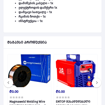
დამიწების კაბელი – 1x
ელექტროდის დამჭერი 1x
დამცავი სათვალე – 1x
რკინის ჩოთქი – 1x
ინსტრუქცია – 1x
მსგავსი პროდუქცია
₾0.00
₾0.00
₾
Magmaweld Welding Wire
EMTOP შესადუღებელი