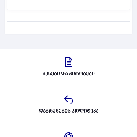
წესები და პირობები
დაბრუნების პოლიტიკა