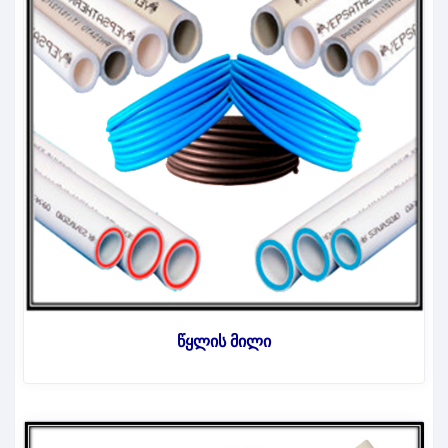
წყლის მილი