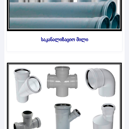
საკანალიზაციო მილი