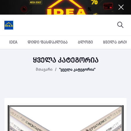
IDEA
დიდი ფასდაკლება
ბლოგი
ყველა ბრენ
ყველა კატეგორია
მთავარი
"ყველა კატეგორია"