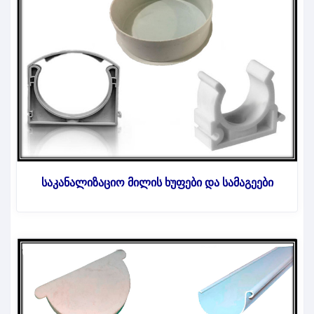
საკანალიზაციო მილის ხუფები და სამაგეები