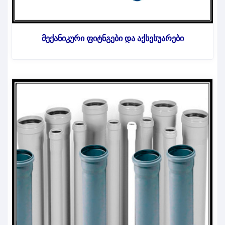
მექანიკური ფიტნგები და აქსესუარები