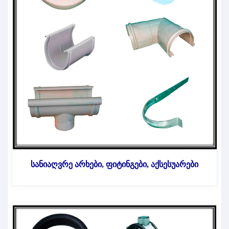
სანიაღვრე არხები, ფიტინგები, აქსესუარები