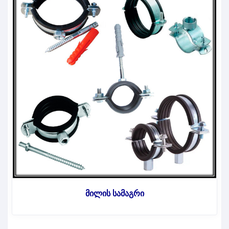
მილის სამაგრი