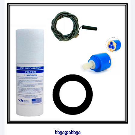
სხვადასხვა