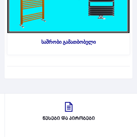
საშრობი გამათბობელი
წესები და პირობები