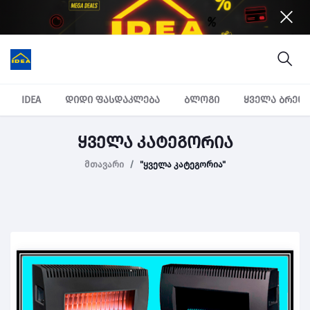
IDEA
დიდი ფასდაკლება
ბლოგი
ყველა ბრენ
ყველა კატეგორია
მთავარი
"ყველა კატეგორია"