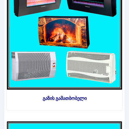
გაზის გამათბობელი