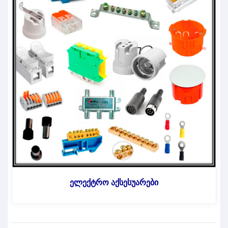
ელექტრო აქსესუარები