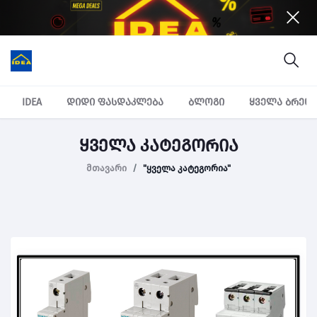
IDEA
დიდი ფასდაკლება
ბლოგი
ყველა ბრენ
ყველა კატეგორია
მთავარი
"ყველა კატეგორია"