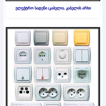
ელექტრო სადენი (კაბელი), კაბელის არხი