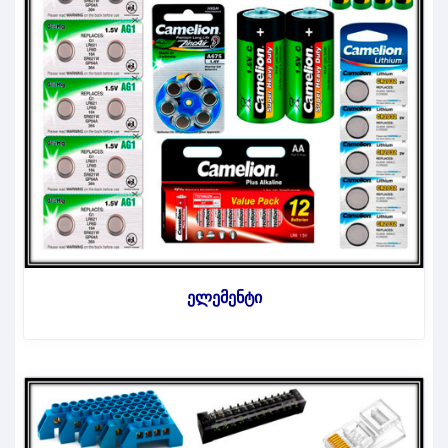
ელემენტი