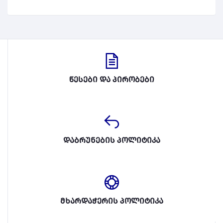
წესები და პირობები
დაბრუნების პოლიტიკა
მხარდაჭერის პოლიტიკა