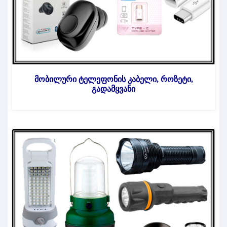
მობილური ტელეფონის კაბელი, როზეტი,
გადამყვანი