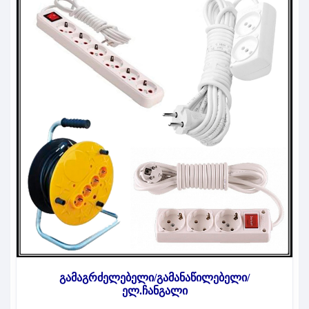
გამაგრძელებელი/გამანაწილებელი/
ელ.ჩანგალი