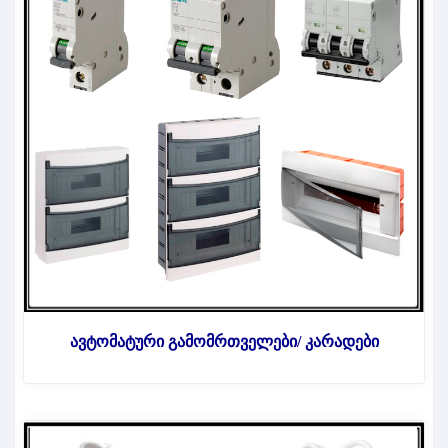
ავტომატური გამომრთველები/ კარადები