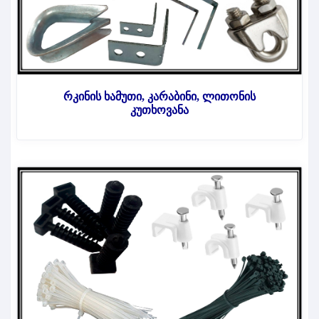
რკინის ხამუთი, კარაბინი, ლითონის
კუთხოვანა