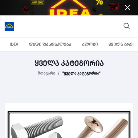
IDEA
დიდი ფასდაკლება
ბლოგი
ყველა ბრენ
ყველა კატეგორია
მთავარი
"ყველა კატეგორია"