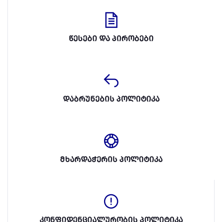
წესები და პირობები
დაბრუნების პოლიტიკა
მხარდაჭერის პოლიტიკა
კონფიდენციალურობის პოლიტიკა