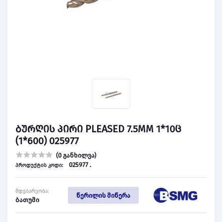
ბურღის პირი PLEASED 7.5MM 1*10ც
(1*600) 025977
(0 განხილვა)
025977 .
პროდუქტის კოდი:
მდებარეობა:
წერილის მიწერა
ბათუმი