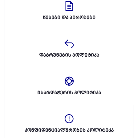
წესები და პირობები
დაბრუნების პოლიტიკა
მხარდაჭერის პოლიტიკა
კონფიდენციალურობის პოლიტიკა