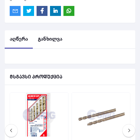
აღწერა
განხილვა
მსგავსი პროდუქცია