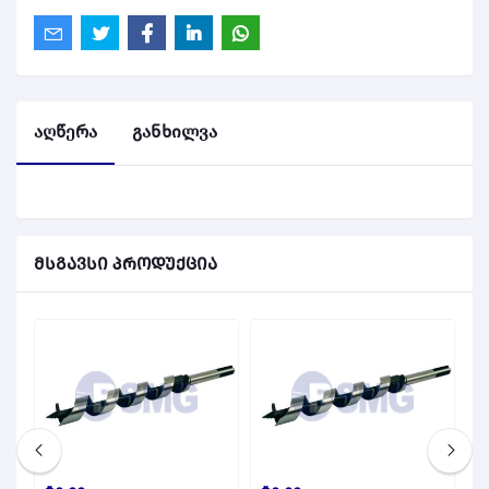
აღწერა
განხილვა
მსგავსი პროდუქცია