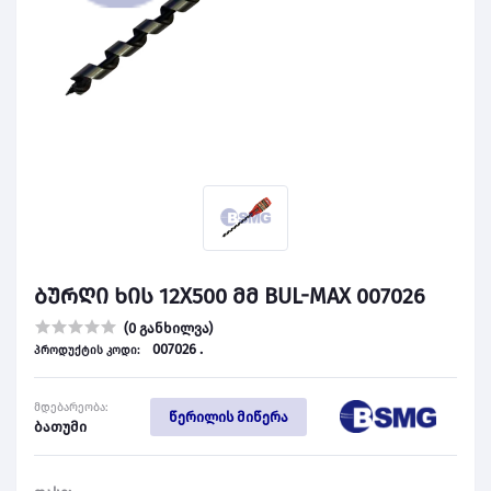
ბურღი ხის 12X500 მმ BUL-MAX 007026
(0 განხილვა)
007026 .
პროდუქტის კოდი:
მდებარეობა:
წერილის მიწერა
ბათუმი