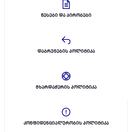
წესები და პირობები
დაბრუნების პოლიტიკა
მხარდაჭერის პოლიტიკა
კონფიდენციალურობის პოლიტიკა