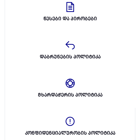
წესები და პირობები
დაბრუნების პოლიტიკა
მხარდაჭერის პოლიტიკა
კონფიდენციალურობის პოლიტიკა