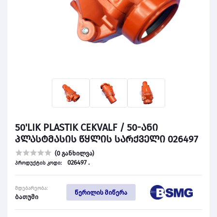
50'LIK PLASTIK CEKVALF / 50-ანი
პლასტმასის წყლის სარქველი 026497
(0 განხილვა)
026497 .
პროდუქტის კოდი:
მდებარეობა:
წერილის მიწერა
ბათუმი