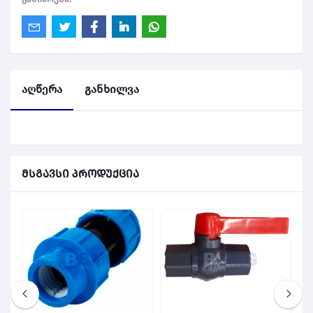
აღწერა
განხილვა
მსგავსი პროდუქცია