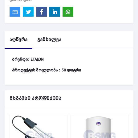
აღწერა
განხილვა
ბრენდი: ETALON
პროდუქტის მოცულობა : 50 ლიტრი
მსგავსი პროდუქცია