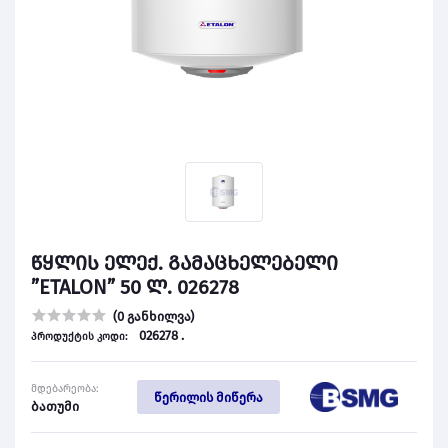
წყლის ელექ. გამაცხელებელი
”ETALON” 50 ლ. 026278
(0 განხილვა)
026278 .
პროდუქტის კოდი:
მდებარეობა:
წერილის მიწერა
ბათუმი