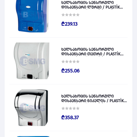
ხელსახოცის სენსორული
დისპენსერი ლურჯი / PLASTİK
OTOMATİK KAĞIT VERİCİ MAVİ 028828
₾239.13
ხელსახოცის სენსორული
დისპენსერი თეთრი / PLASTİK
OTOMATİK KAĞIT VERİCİ BEYAZ
028829
₾255.06
ხელსახოცის სენსორული
დისპენსერი ნიკელის / PLASTİK
OTOMATİK KAĞIT VERİCİ KROM
028830
₾358.37