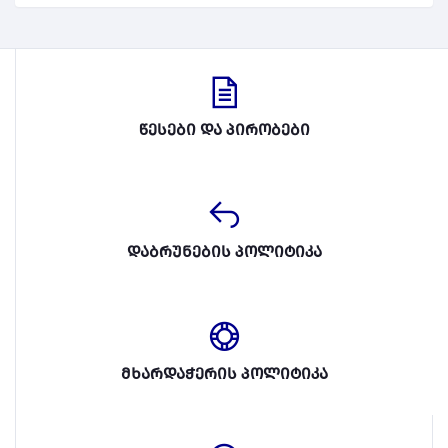
წესები და პირობები
დაბრუნების პოლიტიკა
მხარდაჭერის პოლიტიკა