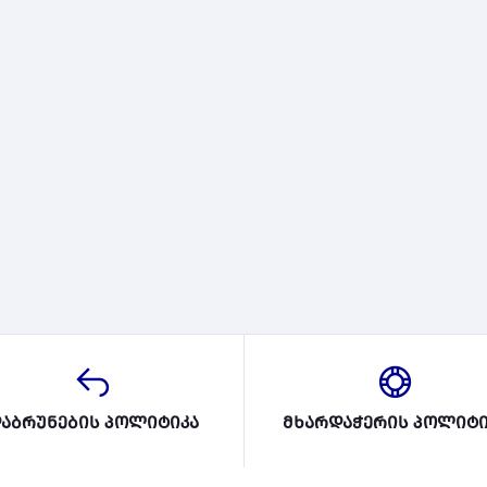
აბრუნების პოლიტიკა
მხარდაჭერის პოლიტი