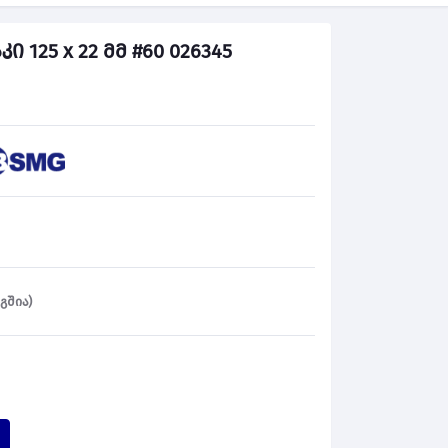
 125 x 22 მმ #60 026345
გშია)