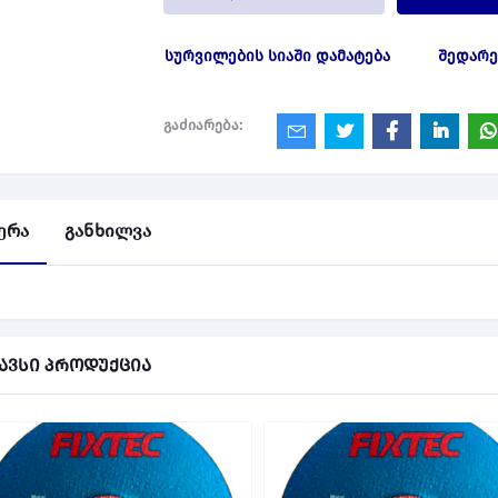
სურვილების სიაში დამატება
შედარე
გაძიარება:
ერა
განხილვა
ავსი პროდუქცია