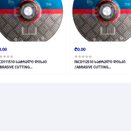
.00
₾0.00
CD111510 საჭრელი დისკი
FACD112510 საჭრელი დისკი
BRASIVE CUTTING
/ABRASIVE CUTTING
DISC115*1.0*22.2MM 027670
DISC125*1.0*22.2MM 027671