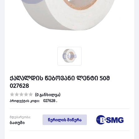
ქაღალდის წებოვანი ლენტი 50მ
027628
(0 განხილვა)
027628 .
პროდუქტის კოდი:
მდებარეობა:
წერილის მიწერა
ბათუმი