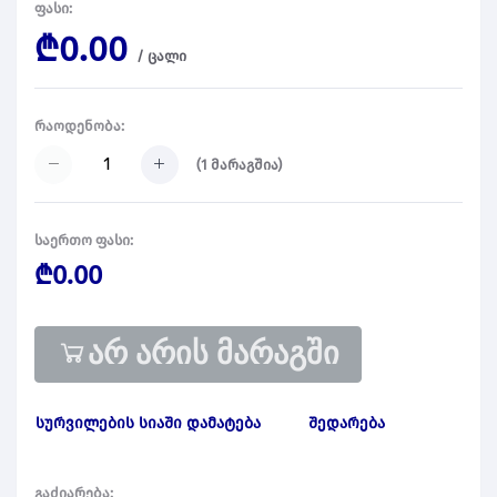
ფასი:
₾0.00
/
ცალი
რაოდენობა:
(
1
მარაგშია)
საერთო ფასი:
₾0.00
არ არის მარაგში
სურვილების სიაში დამატება
შედარება
გაძიარება: