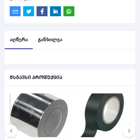
აღწერა
განხილვა
მსგავსი პროდუქცია