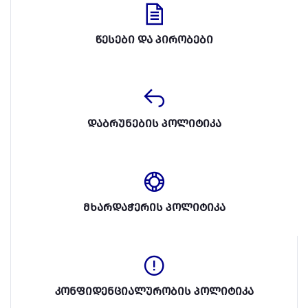
წესები და პირობები
დაბრუნების პოლიტიკა
მხარდაჭერის პოლიტიკა
კონფიდენციალურობის პოლიტიკა