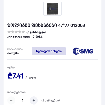
ზოლიანი ფეხსაგები 47*77 012063
(0 განხილვა)
012063 .
პროდუქტის კოდი:
მდებარეობა:
წერილის მიწერა
ბათუმი
ფასი:
₾7.41
/
ცალი
რაოდენობა:
(
1
მარაგშია)