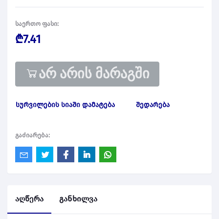
საერთო ფასი:
₾7.41
არ არის მარაგში
სურვილების სიაში დამატება
შედარება
გაძიარება:
აღწერა
განხილვა