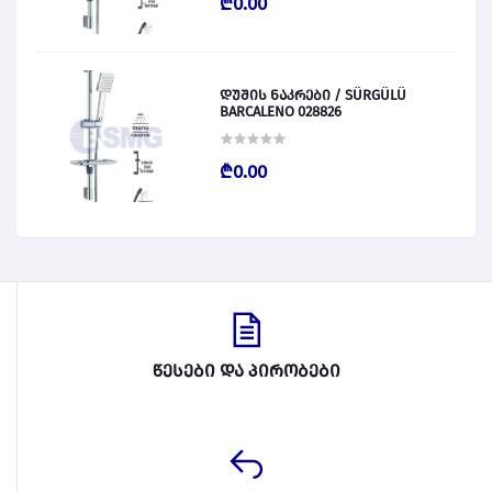
₾0.00
დუშის ნაკრები / SÜRGÜLÜ
BARCALENO 028826
₾0.00
წესები და პირობები