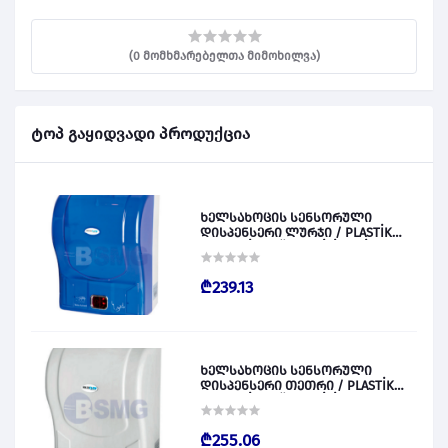
(0 მომხმარებელთა მიმოხილვა)
ტოპ გაყიდვადი პროდუქცია
ხელსახოცის სენსორული
დისპენსერი ლურჯი / PLASTİK
OTOMATİK KAĞIT VERİCİ MAVİ 028828
₾239.13
ხელსახოცის სენსორული
დისპენსერი თეთრი / PLASTİK
OTOMATİK KAĞIT VERİCİ BEYAZ
028829
₾255.06