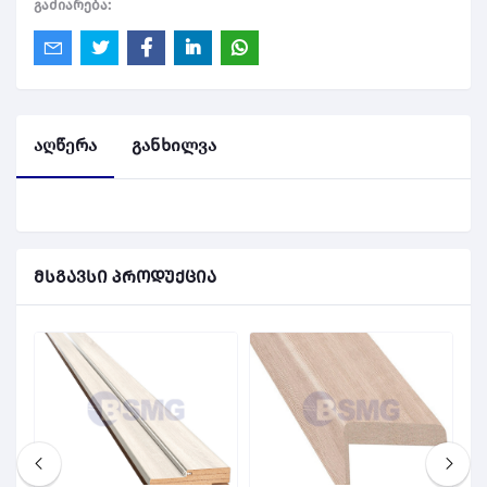
გაძიარება:
აღწერა
განხილვა
მსგავსი პროდუქცია