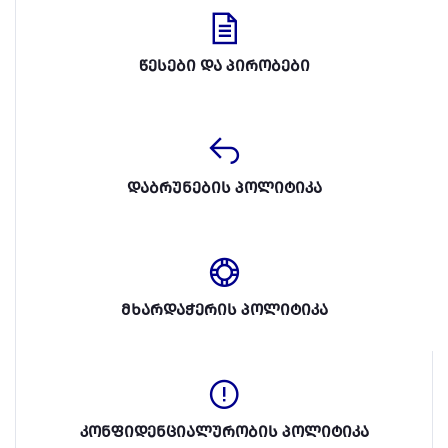
წესები და პირობები
დაბრუნების პოლიტიკა
მხარდაჭერის პოლიტიკა
კონფიდენციალურობის პოლიტიკა