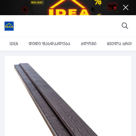
IDEA
დიდი ფასდაკლება
ბლოგი
ყველა ბრენ