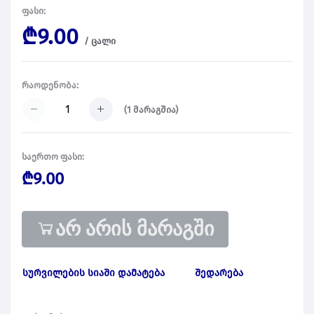
ფასი:
₾9.00
/
ცალი
რაოდენობა:
(
1
მარაგშია)
საერთო ფასი:
₾9.00
არ არის მარაგში
სურვილების სიაში დამატება
შედარება