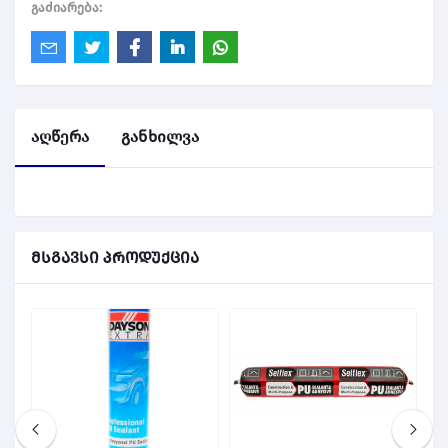
გაძიარება:
აღწერა
განხილვა
მსგავსი პროდუქცია