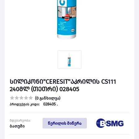
სილიკონი"CERESIT"აკრილის CS111
240მლ (თეთრი) 028405
(0 განხილვა)
028405 .
პროდუქტის კოდი:
მდებარეობა:
წერილის მიწერა
ბათუმი