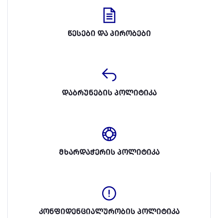
წესები და პირობები
დაბრუნების პოლიტიკა
მხარდაჭერის პოლიტიკა
კონფიდენციალურობის პოლიტიკა