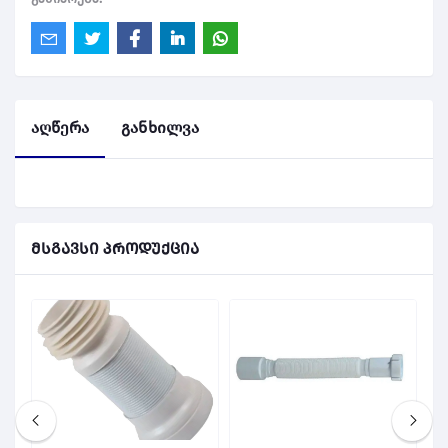
აღწერა
განხილვა
მსგავსი პროდუქცია