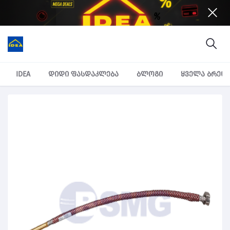
IDEA
დიდი ფასდაკლება
ბლოგი
ყველა ბრენ