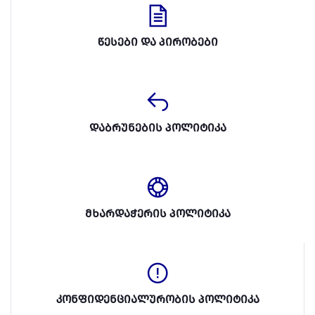
წესები და პირობები
დაბრუნების პოლიტიკა
მხარდაჭერის პოლიტიკა
კონფიდენციალურობის პოლიტიკა