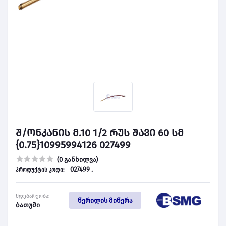
შ/ონკანის მ.10 1/2 რუს შავი 60 სმ
{0.75}10995994126 027499
(0 განხილვა)
027499 .
პროდუქტის კოდი:
მდებარეობა:
წერილის მიწერა
ბათუმი