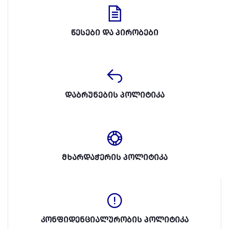
წესები და პირობები
დაბრუნების პოლიტიკა
მხარდაჭერის პოლიტიკა
კონფიდენციალურობის პოლიტიკა