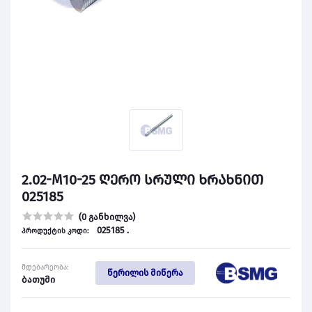
2.02-M10-25 ღერო სრული ხრახნით
025185
(0 განხილვა)
025185 .
პროდუქტის კოდი:
მდებარეობა:
წერილის მიწერა
ბათუმი