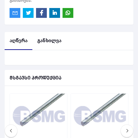
გაძიარება:
აღწერა
განხილვა
მსგავსი პროდუქცია