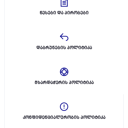
წესები და პირობები
დაბრუნების პოლიტიკა
მხარდაჭერის პოლიტიკა
კონფიდენციალურობის პოლიტიკა