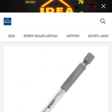
IDEA
დიდი ფასდაკლება
ბლოგი
ყველა ბრენ