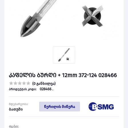
კაფელის ბურღი + 12mm 372-124 028466
(0 განხილვა)
028466 .
პროდუქტის კოდი:
მდებარეობა:
წერილის მიწერა
ბათუმი
ფასი: