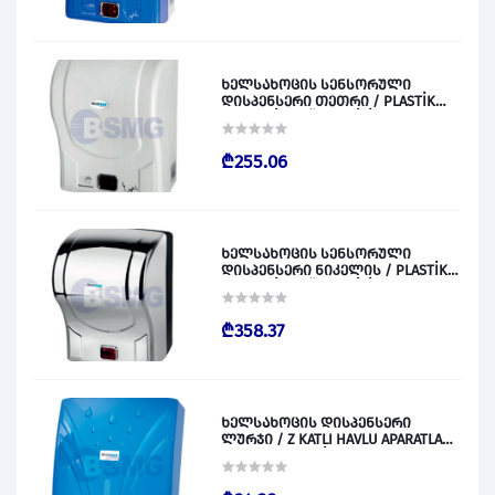
ხელსახოცის სენსორული
დისპენსერი თეთრი / PLASTİK
OTOMATİK KAĞIT VERİCİ BEYAZ
028829
₾255.06
ხელსახოცის სენსორული
დისპენსერი ნიკელის / PLASTİK
OTOMATİK KAĞIT VERİCİ KROM
028830
₾358.37
ხელსახოცის დისპენსერი
ლურჯი / Z KATLI HAVLU APARATLARI
300 (ŞEFFAF MAVİ) 028831