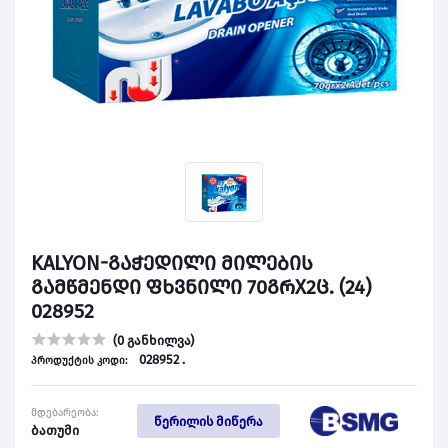
KALYON-გაჭედილი მილების
გამწმენდი ფხვნილი 70გრX2ც. (24)
028952
(0 განხილვა)
028952 .
პროდუქტის კოდი:
მდებარეობა:
წერილის მიწერა
ბათუმი