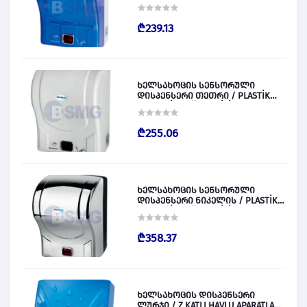
OTOMATİK KAĞIT VERİCİ MAVİ 028828
₾239.13
ხელსახოცის სენსორული
დისპენსერი თეთრი / PLASTİK
OTOMATİK KAĞIT VERİCİ BEYAZ
028829
₾255.06
ხელსახოცის სენსორული
დისპენსერი ნიკელის / PLASTİK
OTOMATİK KAĞIT VERİCİ KROM
028830
₾358.37
ხელსახოცის დისპენსერი
ლურჯი / Z KATLI HAVLU APARATLARI