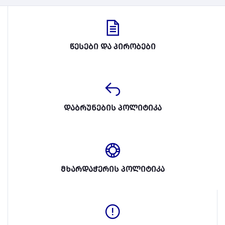
წესები და პირობები
დაბრუნების პოლიტიკა
მხარდაჭერის პოლიტიკა