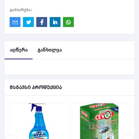
გაძიარება:
აღწერა
განხილვა
მსგავსი პროდუქცია