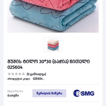
შუშის ტილო 30*30 (ბაჭია) წითელი
025604
(0 განხილვა)
025604 .
პროდუქტის კოდი:
მდებარეობა:
წერილის მიწერა
ბათუმი