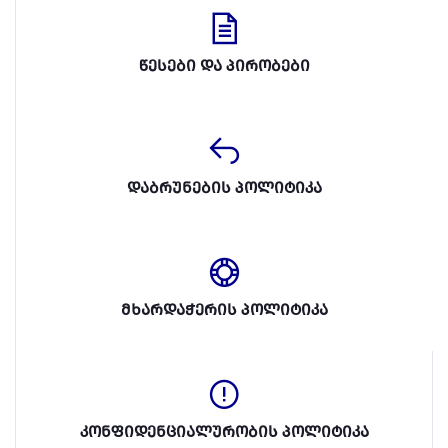
წესები და პირობები
დაბრუნების პოლიტიკა
მხარდაჭერის პოლიტიკა
კონფიდენციალურობის პოლიტიკა