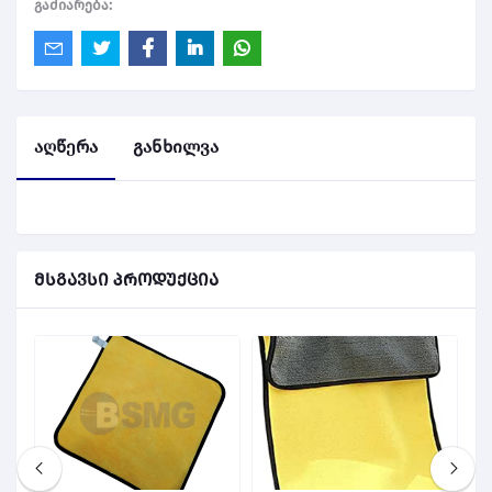
გაძიარება:
აღწერა
განხილვა
მსგავსი პროდუქცია