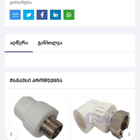
გაძიარება:
აღწერა
განხილვა
მსგავსი პროდუქცია