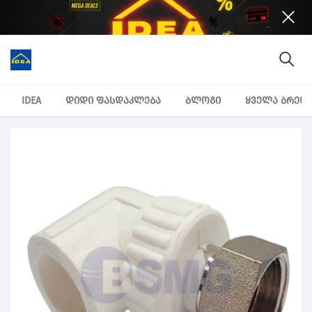
IDEA
დიდი ფასდაკლება
ბლოგი
ყველა ბრენ