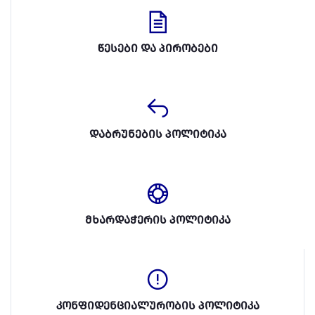
წესები და პირობები
დაბრუნების პოლიტიკა
მხარდაჭერის პოლიტიკა
კონფიდენციალურობის პოლიტიკა