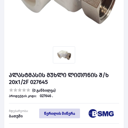
პლასტმასის მუხლი ლითონის შ/ხ
20x1/2F 027645
(0 განხილვა)
027646 .
პროდუქტის კოდი:
მდებარეობა:
წერილის მიწერა
ბათუმი