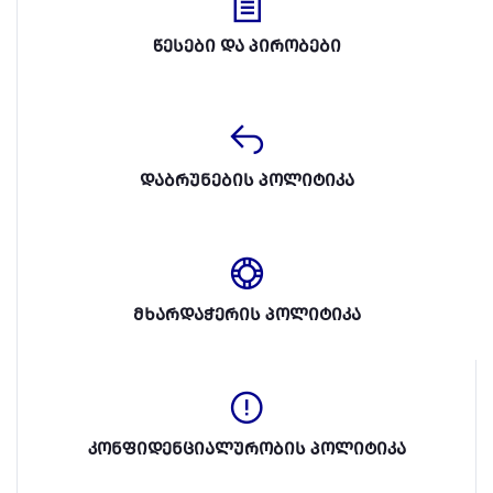
წესები და პირობები
დაბრუნების პოლიტიკა
მხარდაჭერის პოლიტიკა
კონფიდენციალურობის პოლიტიკა