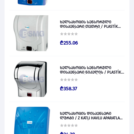
ხელსახოცის სენსორული
დისპენსერი თეთრი / PLASTİK
OTOMATİK KAĞIT VERİCİ BEYAZ
028829
₾255.06
ხელსახოცის სენსორული
დისპენსერი ნიკელის / PLASTİK
OTOMATİK KAĞIT VERİCİ KROM
028830
₾358.37
ხელსახოცის დისპენსერი
ლურჯი / Z KATLI HAVLU APARATLARI
300 (ŞEFFAF MAVİ) 028831