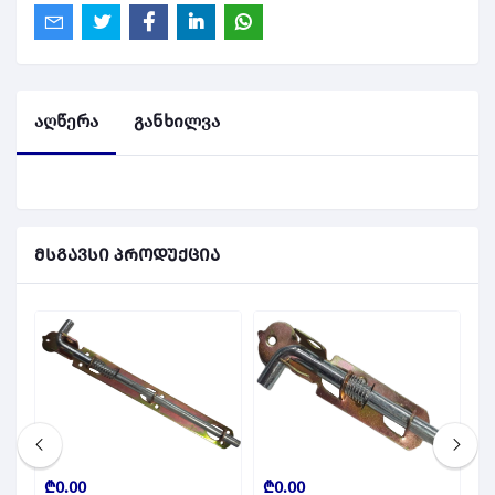
აღწერა
განხილვა
მსგავსი პროდუქცია
₾0.00
₾0.00
₾