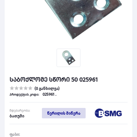
საბოქლომე სწორი 50 025961
(0 განხილვა)
025961 .
პროდუქტის კოდი:
მდებარეობა:
წერილის მიწერა
ბათუმი
ფასი: