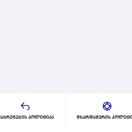
აბრუნების პოლიტიკა
მხარდაჭერის პოლიტი