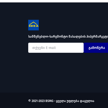
სამშენებლო-სარემონტო მასალების ჰიპერმარკეტ
გამოწერა
© 2021-2023 BSMG - ყველა უფლება დაცულია