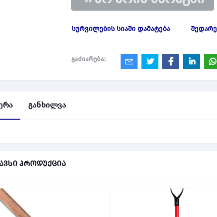
სურვილების სიაში დამატება
შედარე
გაძიარება:
ერა
განხილვა
ავსი პროდუქცია