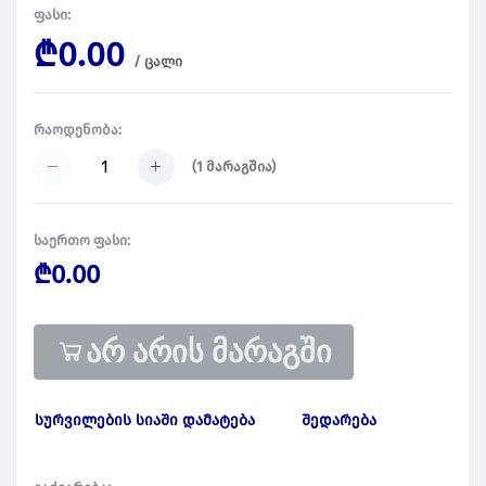
ფასი:
₾0.00
/
ცალი
რაოდენობა:
(
1
მარაგშია)
საერთო ფასი:
₾0.00
არ არის მარაგში
სურვილების სიაში დამატება
შედარება