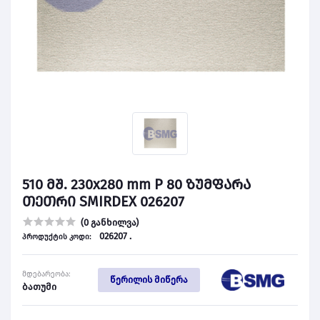
510 მშ. 230x280 mm P 80 ზუმფარა
თეთრი SMIRDEX 026207
(0 განხილვა)
026207 .
პროდუქტის კოდი:
მდებარეობა:
წერილის მიწერა
ბათუმი