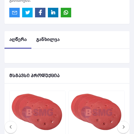
გაძიარება:
აღწერა
განხილვა
მსგავსი პროდუქცია