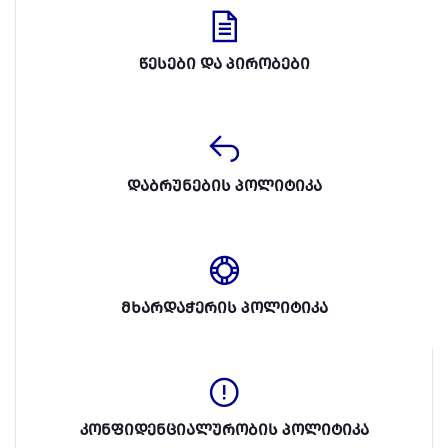
წესები და პირობები
დაბრუნების პოლიტიკა
მხარდაჭერის პოლიტიკა
კონფიდენციალურობის პოლიტიკა