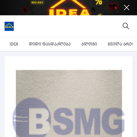
IDEA
დიდი ფასდაკლება
ბლოგი
ყველა ბრენ