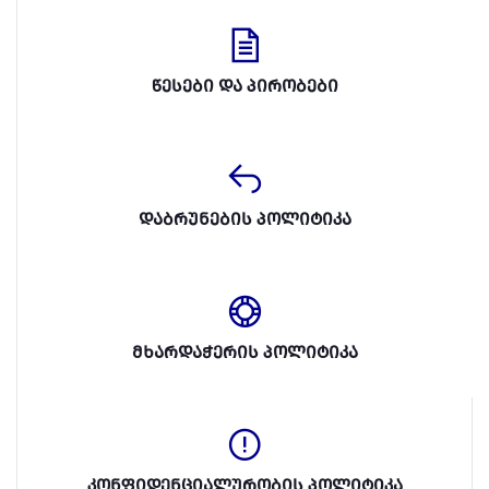
წესები და პირობები
დაბრუნების პოლიტიკა
მხარდაჭერის პოლიტიკა
კონფიდენციალურობის პოლიტიკა