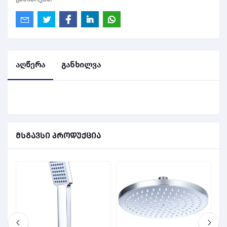
აღწერა
განხილვა
მსგავსი პროდუქცია