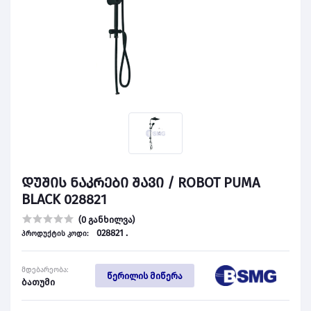
დუშის ნაკრები შავი / ROBOT PUMA
BLACK 028821
(0 განხილვა)
028821 .
პროდუქტის კოდი:
მდებარეობა:
წერილის მიწერა
ბათუმი