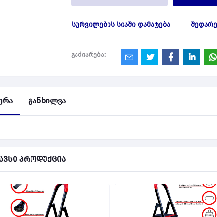
სურვილების სიაში დამატება
შედარე
გაძიარება:
ერა
განხილვა
ავსი პროდუქცია