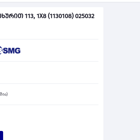
რით 113, 1X8 (1130108) 025032
შია)