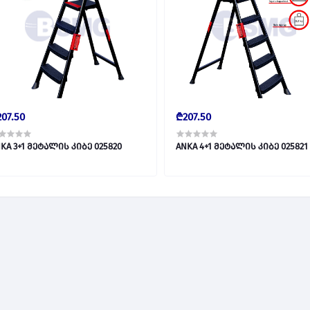
07.50
₾207.50
KA 3+1 მეტალის კიბე 025820
ANKA 4+1 მეტალის კიბე 025821