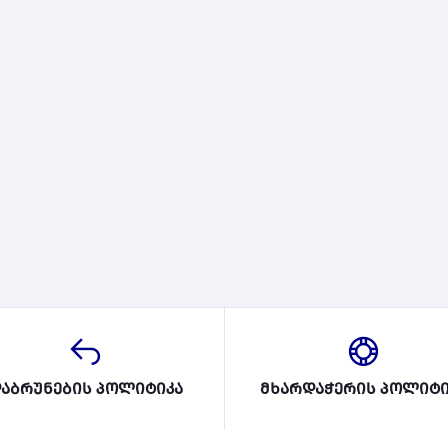
აბრუნების პოლიტიკა
მხარდაჭერის პოლიტი