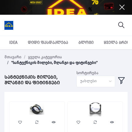
IDEA
დიდი ფასდაკლება
ბლოგი
ყველა ბრენ
მთავარი
ყველა კატეგორია
"სანტექნიკის მილები, შლანგი და ფიტინგები"
სორტირება
სანტექნიკის მილები,
უახლესი
შლანგი და ფიტინგები