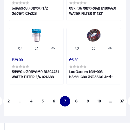
სარწყავი მილი 1/2
წყლის ფილტრი B1804431
უძაფო 024328
WATER FILTER 011331
₾29.00
₾5.30
წყლის ფილტრი B1804431
Lux Garden LGH-003
WATER FILTER 3/4 024688
სარწყავი შლანგი Anti-
Torsion 3/4x25m/25 021795
2
...
4
5
6
7
8
9
10
...
37