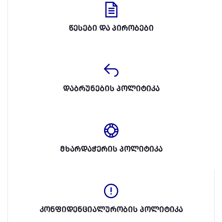
წესები და პირობები
დაბრუნების პოლიტიკა
მხარდაჭერის პოლიტიკა
კონფიდენციალურობის პოლიტიკა