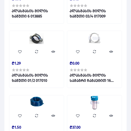
პლასმასის მილის
პლასმასის მილის
ხამუთი 6 013885
ხამუთი 03/4 017009
₾1.29
₾0.00
პლასმასის მილის
პლასმასის მილის
ხამუთი 01/2 017010
სამაგრი ჩამკეტით 16
თეთრი 013218
₾1.50
₾37.00