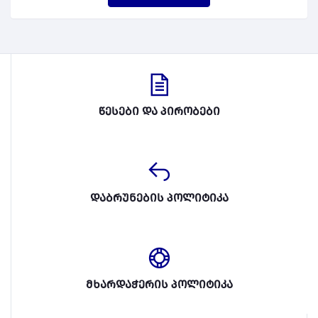
წესები და პირობები
დაბრუნების პოლიტიკა
მხარდაჭერის პოლიტიკა