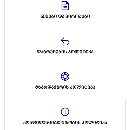
წესები და პირობები
დაბრუნების პოლიტიკა
მხარდაჭერის პოლიტიკა
კონფიდენციალურობის პოლიტიკა