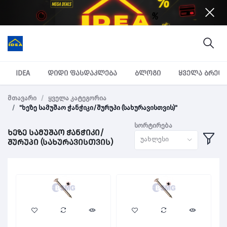
IDEA
დიდი ფასდაკლება
ბლოგი
ყველა ბრენ
მთავარი
ყველა კატეგორია
"ხეზე სამუშაო ჭანჭიკი/შურუპი (სახურავისთვის)"
სორტირება
ხეზე სამუშაო ჭანჭიკი/
უახლესი
შურუპი (სახურავისთვის)