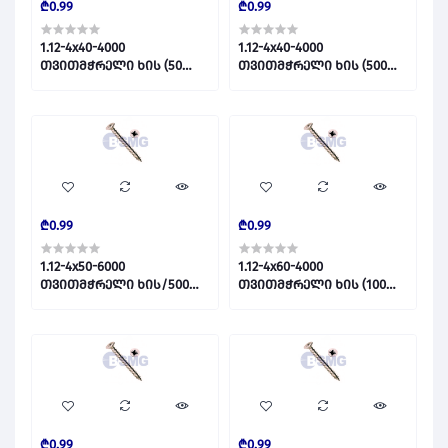
₾0.99
₾0.99
1.12-4x40-4000
1.12-4x40-4000
თვითმჭრელი ხის (50
თვითმჭრელი ხის (500
ცალი) 017405
ცალი) 016993
₾0.99
₾0.99
1.12-4x50-6000
1.12-4x60-4000
თვითმჭრელი ხის/500
თვითმჭრელი ხის (100
023260
ცალი) 021145
₾0.99
₾0.99