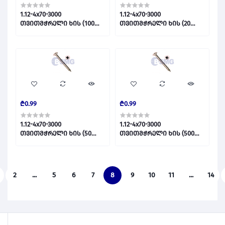
1.12-4x70-3000
1.12-4x70-3000
თვითმჭრელი ხის (100
თვითმჭრელი ხის (20
ცალი ) 017423
ცალი ) 017425
₾0.99
₾0.99
1.12-4x70-3000
1.12-4x70-3000
თვითმჭრელი ხის (50
თვითმჭრელი ხის (500
ცალი ) 017424
ცალი ) 015509
2
...
5
6
7
8
9
10
11
...
14