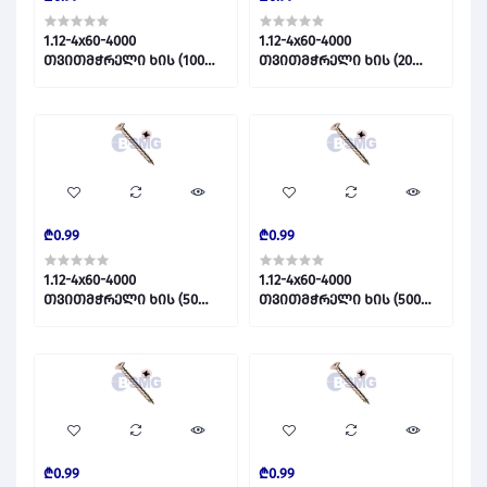
1.12-4x60-4000
1.12-4x60-4000
თვითმჭრელი ხის (100
თვითმჭრელი ხის (20
ცალი) 013861
ცალი) 017491
₾0.99
₾0.99
1.12-4x60-4000
1.12-4x60-4000
თვითმჭრელი ხის (50
თვითმჭრელი ხის (500
ცალი) 017490
ცალი) 015508
₾0.99
₾0.99