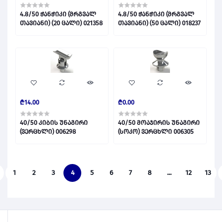
4.8/50 ჭანჭიკი (მრგვალ
4.8/50 ჭანჭიკი (მრგვალ
თავიანი) (20 ცალი) 021358
თავიანი) (50 ცალი) 018237
₾14.00
₾0.00
40/50 კიბის უნაგირი
40/50 მოაჯირის უნაგირი
(ვერცხლი) 006298
(სოკო) ვერცხლი 006305
1
2
3
4
5
6
7
8
...
12
13