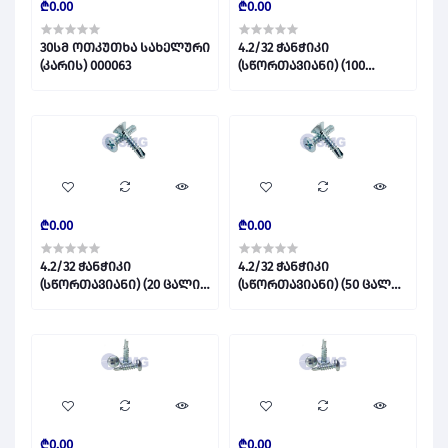
₾0.00
₾0.00
30სმ ოთკუთხა სახელური
4.2/32 ჭანჭიკი
(კარის) 000063
(სწორთავიანი) (100
ცალი) 013782
₾0.00
₾0.00
4.2/32 ჭანჭიკი
4.2/32 ჭანჭიკი
(სწორთავიანი) (20 ცალი)
(სწორთავიანი) (50 ცალი)
021372
018236
₾0.00
₾0.00