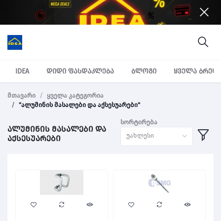
IDEA
დიდი ფასდაკლება
ბლოგი
ყველა ბრენ
მთავარი
ყველა კატეგორია
"ალუმინის მასალები და აქსესუარები"
სორტირება
ალუმინის მასალები და
უახლესი
აქსესუარები