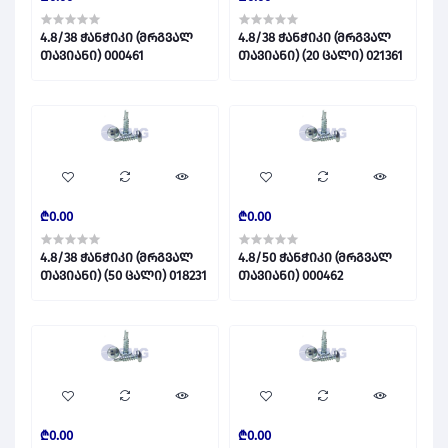
4.8/38 ჭანჭიკი (მრგვალ
4.8/38 ჭანჭიკი (მრგვალ
თავიანი) 000461
თავიანი) (20 ცალი) 021361
₾0.00
₾0.00
4.8/38 ჭანჭიკი (მრგვალ
4.8/50 ჭანჭიკი (მრგვალ
თავიანი) (50 ცალი) 018231
თავიანი) 000462
₾0.00
₾0.00