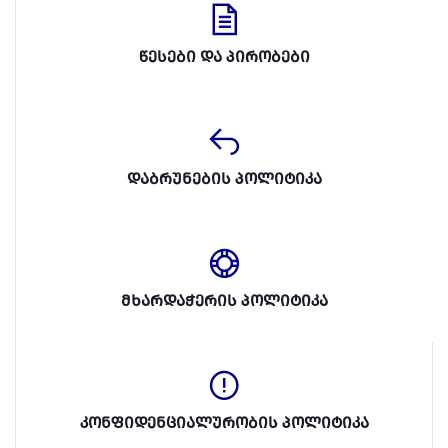
წესები და პირობები
დაბრუნების პოლიტიკა
მხარდაჭერის პოლიტიკა
კონფიდენციალურობის პოლიტიკა