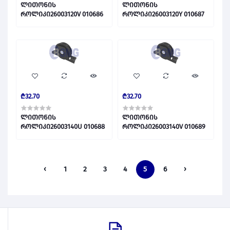
ლითონის
ლითონის
როლიკი26003120V 010686
როლიკი26003120Y 010687
₾32.70
₾32.70
ლითონის
ლითონის
როლიკი26003140U 010688
როლიკი26003140V 010689
‹
1
2
3
4
5
6
›