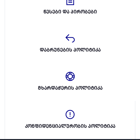
წესები და პირობები
დაბრუნების პოლიტიკა
მხარდაჭერის პოლიტიკა
კონფიდენციალურობის პოლიტიკა