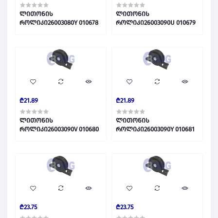
ლითონის
ლითონის
როლიკი26003080Y 010678
როლიკი26003090U 010679
₾21.89
₾21.89
ლითონის
ლითონის
როლიკი26003090V 010680
როლიკი26003090Y 010681
₾23.75
₾23.75