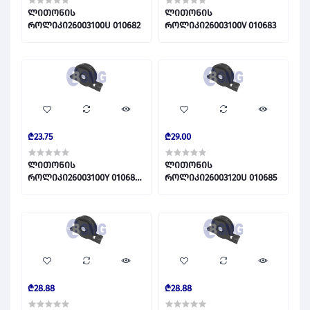
ლითონის
ლითონის
როლიკი26003100U 010682
როლიკი26003100V 010683
₾23.75
₾29.00
ლითონის
ლითონის
როლიკი26003100Y 010684
როლიკი26003120U 010685
23.75 GEL
₾28.88
₾28.88