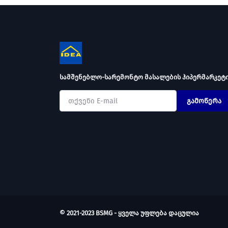
სამშენებლო-სარემონტო მასალების ჰიპერმარკეტ
გამოწერა
© 2021-2023 BSMG - ყველა უფლება დაცულია