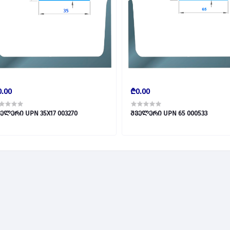
.00
₾0.00
ელერი UPN 35X17 003270
შველერი UPN 65 000533