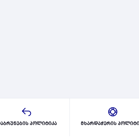
აბრუნების პოლიტიკა
მხარდაჭერის პოლიტი