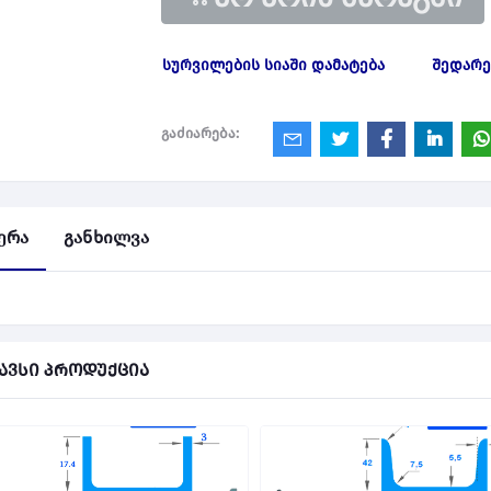
სურვილების სიაში დამატება
შედარე
გაძიარება:
ერა
განხილვა
ავსი პროდუქცია