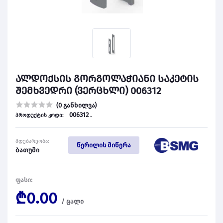
ალდოქსის გორგოლაჭიანი საკეტის
შემხვედრი (ვერცხლი) 006312
(0 განხილვა)
006312 .
პროდუქტის კოდი:
მდებარეობა:
წერილის მიწერა
ბათუმი
ფასი:
₾0.00
/
ცალი