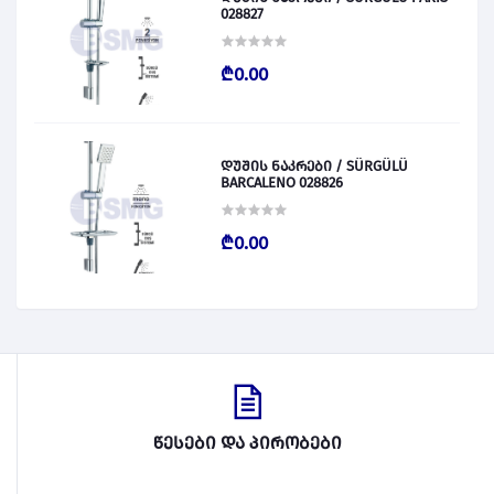
028827
₾0.00
დუშის ნაკრები / SÜRGÜLÜ
BARCALENO 028826
₾0.00
წესები და პირობები