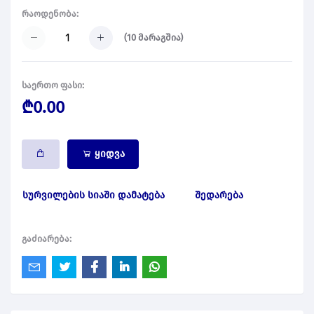
რაოდენობა:
(
10
მარაგშია)
საერთო ფასი:
₾0.00
ყიდვა
სურვილების სიაში დამატება
შედარება
გაძიარება: