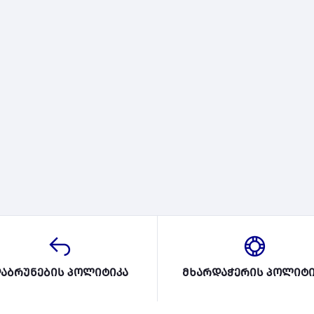
აბრუნების პოლიტიკა
მხარდაჭერის პოლიტი