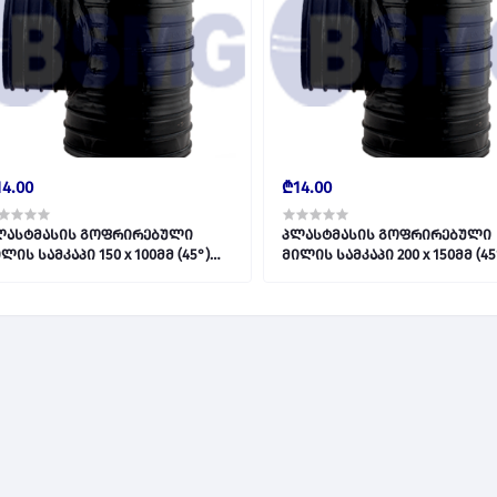
4.00
₾14.00
ლასტმასის გოფრირებული
პლასტმასის გოფრირებული
ლის სამკაპი 150 x 100მმ (45°)
მილის სამკაპი 200 x 150მმ (45°)
6703
016704