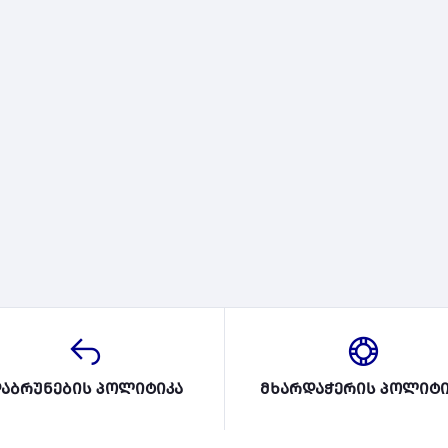
აბრუნების პოლიტიკა
მხარდაჭერის პოლიტი