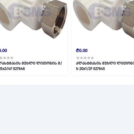
.00
₾0.00
ლასტმასის მუხლი ლითონის შ/
პლასტმასის მუხლი ლითონი
ხ 25x3/4F 027646
ხ 20x1/2F 027645