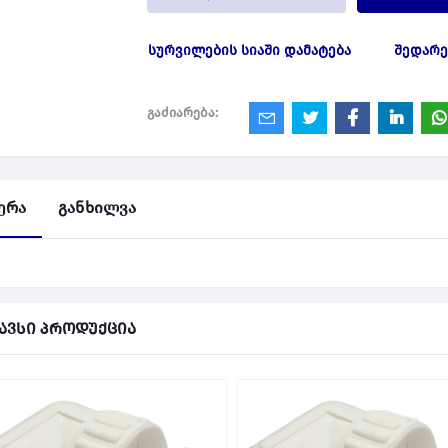
სურვილების სიაში დამატება
შედარე
გაძიარება:
ერა
განხილვა
ავსი პროდუქცია