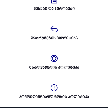
წესები და პირობები
დაბრუნების პოლიტიკა
მხარდაჭერის პოლიტიკა
კონფიდენციალურობის პოლიტიკა