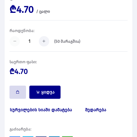
₾4.70
/
ცალი
რაოდენობა:
(
50
მარაგშია)
საერთო ფასი:
₾4.70
ყიდვა
სურვილების სიაში დამატება
შედარება
გაძიარება: