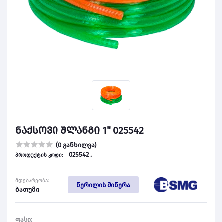
ნაქსოვი შლანგი 1" 025542
(0 განხილვა)
025542 .
პროდუქტის კოდი:
მდებარეობა:
წერილის მიწერა
ბათუმი
ფასი: