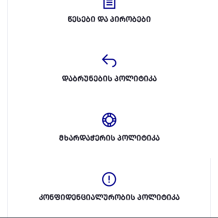
წესები და პირობები
დაბრუნების პოლიტიკა
მხარდაჭერის პოლიტიკა
კონფიდენციალურობის პოლიტიკა