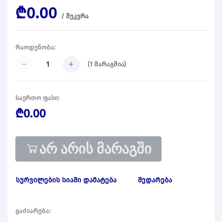
₾0.00
/
შეკვრა
რაოდენობა:
(
1
მარაგშია)
საერთო ფასი:
₾0.00
არ არის მარაგში
სურვილების სიაში დამატება
შედარება
გაძიარება: