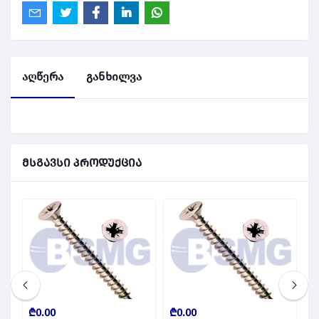
აღწერა
განხილვა
მსგავსი პროდუქცია
₾0.00
₾0.00
₾