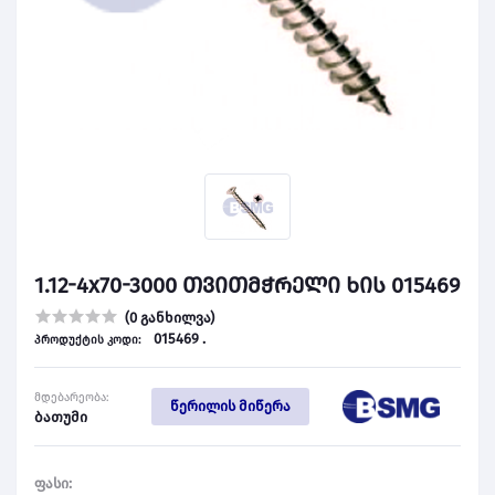
1.12-4x70-3000 თვითმჭრელი ხის 015469
(0 განხილვა)
015469 .
პროდუქტის კოდი:
მდებარეობა:
წერილის მიწერა
ბათუმი
ფასი: