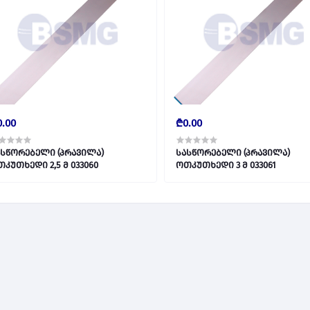
.00
₾0.00
ასწორებელი (პრავილა)
სასწორებელი (პრავილა)
ოთკუთხედი 2,5 მ 033060
ოთკუთხედი 3 მ 033061