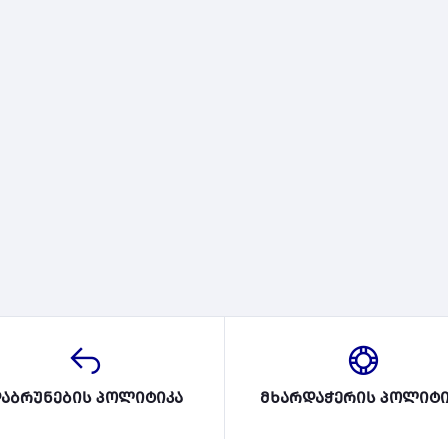
აბრუნების პოლიტიკა
მხარდაჭერის პოლიტი