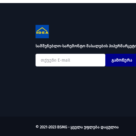
სამშენებლო-სარემონტო მასალების ჰიპერმარკეტ
გამოწერა
© 2021-2023 BSMG - ყველა უფლება დაცულია