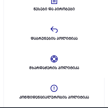
წესები და პირობები
დაბრუნების პოლიტიკა
მხარდაჭერის პოლიტიკა
კონფიდენციალურობის პოლიტიკა