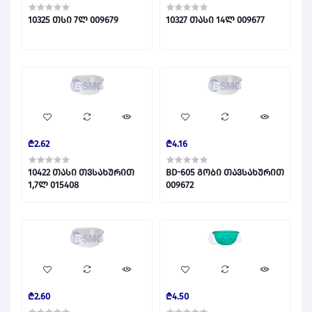
10325 თსი 7ლ 009679
10327 თასი 14ლ 009677
₾2.62
₾4.16
10422 თასი თვსახურით
BD-605 გობი თავსახურით
1,7ლ 015408
009672
₾2.60
₾4.50