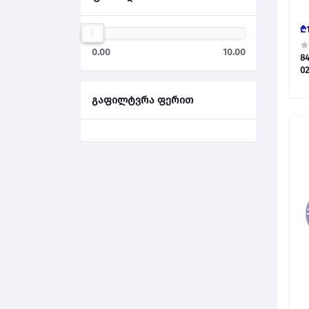
₾1
0.00
10.00
8
02
გაფილტვრა ფერით