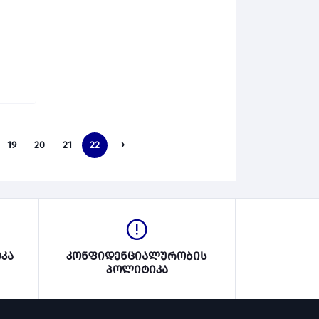
19
20
21
22
›
კა
კონფიდენციალურობის
პოლიტიკა