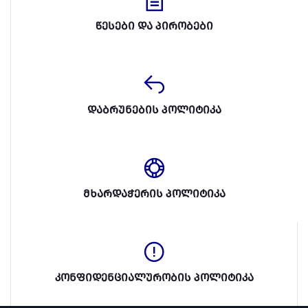
წესები და პირობები
დაბრუნების პოლიტიკა
მხარდაჭერის პოლიტიკა
კონფიდენციალურობის პოლიტიკა