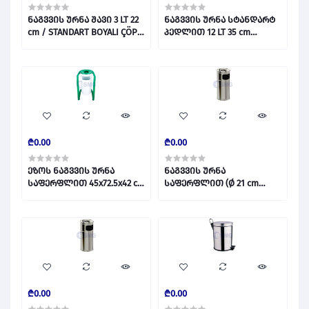
ნაგვვის ურნა შავი 3 LT 22
ნაგვვის ურნა სტანდარტ
cm / STANDART BOYALI ÇÖP
პედლით 12 LT 35 cm
KOVASI SİYAH 3 LT 028804
/STANDART PEDALLI 430 12 LT
028803
₾0.00
₾0.00
ეზოს ნაგვვის ურნა
ნაგვვის ურნა
საფერფლით 45x72.5x42 cm
საფერფლით (Ø 21 cm
/ U TİPİ DKP ÇÖP KOVASI
დიამეტრი) / STANDART
028814
KOLON KÜLLÜK NO 2 430
028813
₾0.00
₾0.00