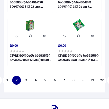
ნაგვვის ურნა მიკრო
ნაგვვის ურნა მიკრო
პედლით 5 LT 22 cm/
პედლით 3 LT 24 cm /
PEDALLI MICRO 430 5 LT
PEDALLI MICRO 430 3 LT
028799
028798
₾0.00
₾0.00
CEVRE მილების საწმენდი
CEVRE მილების საწმენდი
გრანულები 120გრ(60+60)
გრანულები 50გრ 12*144
1*4 028340
028339
1
2
3
4
5
6
7
8
...
21
22