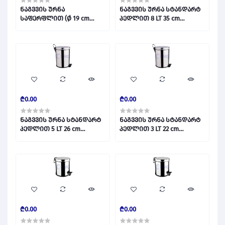
ნაგვვის ურნა
ნაგვვის ურნა სტანდარტ
საფერფლით (Ø 19 cm
პედლით 8 LT 35 cm
დიამეტრი) / STANDART
/STANDART PEDALLI 430 8 LT
KOLON KÜLLÜK NO 1 430
028802
028812
₾0.00
₾0.00
ნაგვვის ურნა სტანდარტ
ნაგვვის ურნა სტანდარტ
პედლით 5 LT 26 cm
პედლით 3 LT 22 cm
/STANDART PEDALLI 430 5 LT
/STANDART PEDALLI 430 3 LT
028801
028800
₾0.00
₾0.00