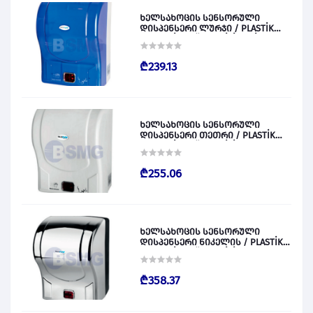
ხელსახოცის სენსორული
დისპენსერი ლურჯი / PLASTİK
OTOMATİK KAĞIT VERİCİ MAVİ 028828
₾239.13
ხელსახოცის სენსორული
დისპენსერი თეთრი / PLASTİK
OTOMATİK KAĞIT VERİCİ BEYAZ
028829
₾255.06
ხელსახოცის სენსორული
დისპენსერი ნიკელის / PLASTİK
OTOMATİK KAĞIT VERİCİ KROM
028830
₾358.37