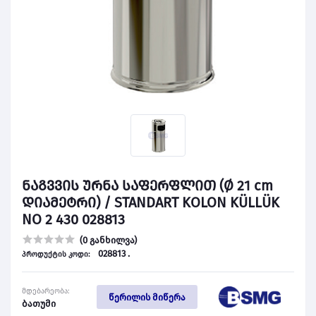
ნაგვვის ურნა საფერფლით (Ø 21 cm
დიამეტრი) / STANDART KOLON KÜLLÜK
NO 2 430 028813
(0 განხილვა)
028813 .
პროდუქტის კოდი:
მდებარეობა:
წერილის მიწერა
ბათუმი