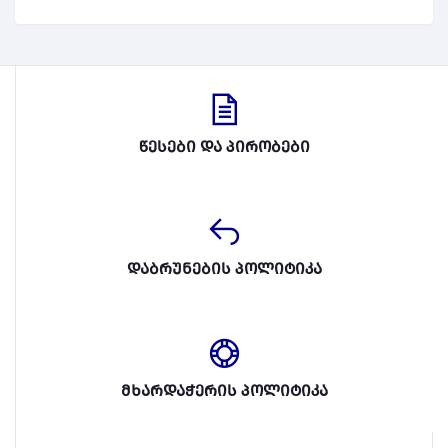
წესები და პირობები
დაბრუნების პოლიტიკა
მხარდაჭერის პოლიტიკა