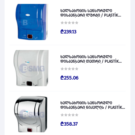
ხელსახოცის სენსორული
დისპენსერი ლურჯი / PLASTİK
OTOMATİK KAĞIT VERİCİ MAVİ 028828
₾239.13
ხელსახოცის სენსორული
დისპენსერი თეთრი / PLASTİK
OTOMATİK KAĞIT VERİCİ BEYAZ
028829
₾255.06
ხელსახოცის სენსორული
დისპენსერი ნიკელის / PLASTİK
OTOMATİK KAĞIT VERİCİ KROM
028830
₾358.37