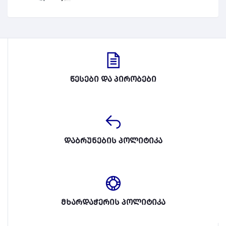
წესები და პირობები
დაბრუნების პოლიტიკა
მხარდაჭერის პოლიტიკა