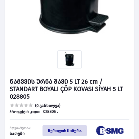
ნაგვვის ურნა შავი 5 LT 26 cm /
STANDART BOYALI ÇÖP KOVASI SİYAH 5 LT
028805
(0 განხილვა)
028805 .
პროდუქტის კოდი:
მდებარეობა:
წერილის მიწერა
ბათუმი