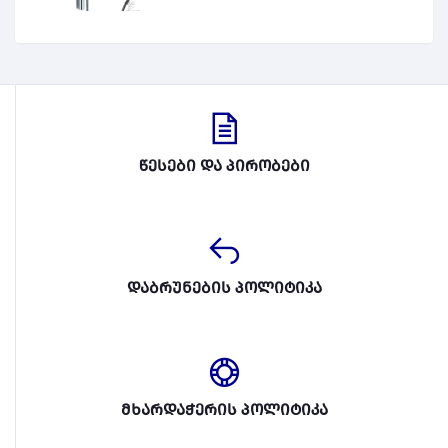
წესები და პირობები
დაბრუნების პოლიტიკა
მხარდაჭერის პოლიტიკა