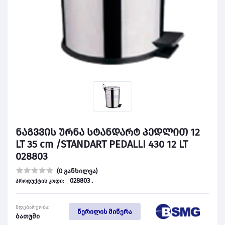
ნაგვვის ურნა სტანდარტ პედლით 12
LT 35 cm /STANDART PEDALLI 430 12 LT
028803
(0 განხილვა)
028803 .
პროდუქტის კოდი:
მდებარეობა:
წერილის მიწერა
ბათუმი