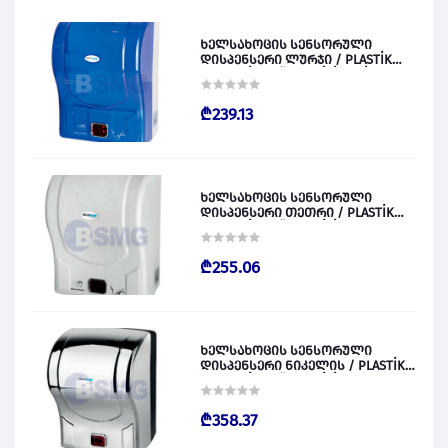
ხელსახოცის სენსორული
დისპენსერი ლურჯი / PLASTİK
OTOMATİK KAĞIT VERİCİ MAVİ 028828
₾239.13
ხელსახოცის სენსორული
დისპენსერი თეთრი / PLASTİK
OTOMATİK KAĞIT VERİCİ BEYAZ
028829
₾255.06
ხელსახოცის სენსორული
დისპენსერი ნიკელის / PLASTİK
OTOMATİK KAĞIT VERİCİ KROM
028830
₾358.37