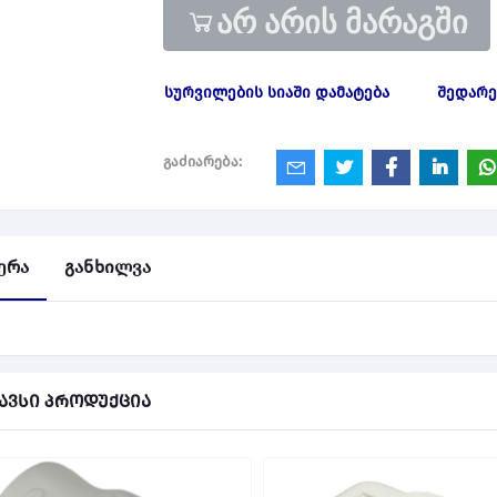
არ არის მარაგში
სურვილების სიაში დამატება
შედარე
გაძიარება:
ერა
განხილვა
ავსი პროდუქცია