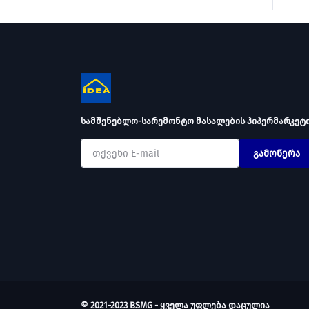
სამშენებლო-სარემონტო მასალების ჰიპერმარკეტ
გამოწერა
© 2021-2023 BSMG - ყველა უფლება დაცულია