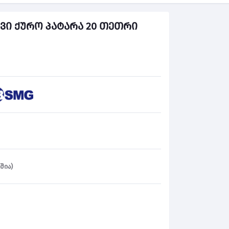
ვი ქურო პატარა 20 თეთრი
შია)