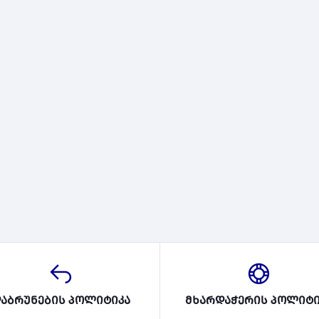
აბრუნების პოლიტიკა
მხარდაჭერის პოლიტი