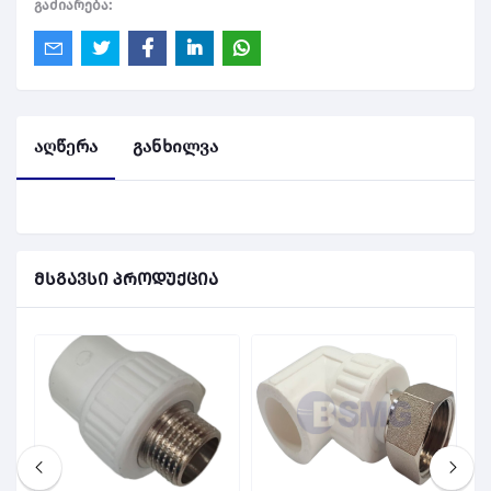
გაძიარება:
აღწერა
განხილვა
მსგავსი პროდუქცია