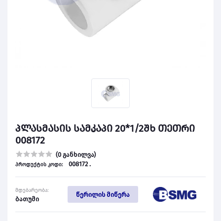
პლასმასის სამკაპი 20*1/2შხ თეთრი
008172
(0 განხილვა)
008172 .
პროდუქტის კოდი:
მდებარეობა:
წერილის მიწერა
ბათუმი