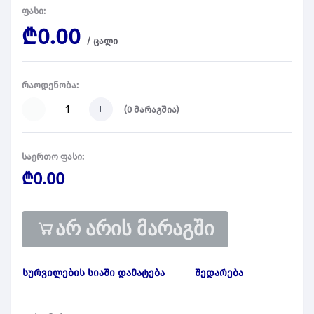
ფასი:
₾0.00
/
ცალი
რაოდენობა:
(
0
მარაგშია)
საერთო ფასი:
₾0.00
არ არის მარაგში
სურვილების სიაში დამატება
შედარება