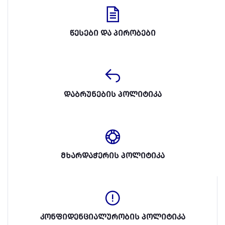
წესები და პირობები
დაბრუნების პოლიტიკა
მხარდაჭერის პოლიტიკა
კონფიდენციალურობის პოლიტიკა